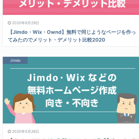
2020年6月29日
【Jimdo・Wix・Ownd】無料で同じようなページを作っ
てみたのでメリット・デメリット比較2020
Jimdo
2020年5月26日