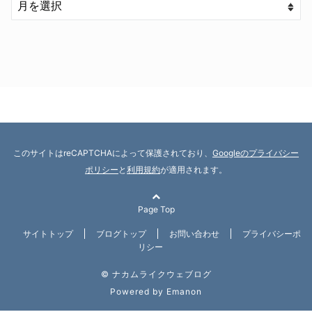
このサイトはreCAPTCHAによって保護されており、
Googleのプライバシー
ポリシー
と
利用規約
が適用されます。
Page Top
サイトトップ
ブログトップ
お問い合わせ
プライバシーポ
リシー
© ナカムライクウェブログ
Powered by
Emanon