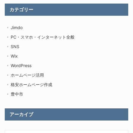
カテゴリー
Jimdo
PC・スマホ・インターネット全般
SNS
Wix
WordPress
ホームページ活用
格安ホームページ作成
豊中市
アーカイブ