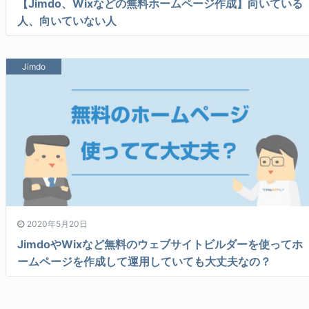
【Jimdo、Wixなどの無料ホームページ作成】向いている
人、向いていない人
Jimdo
2020年5月20日
JimdoやWixなど無料のウェブサイトビルダーを使ってホ
ームページを作成して運用していても大丈夫なの？