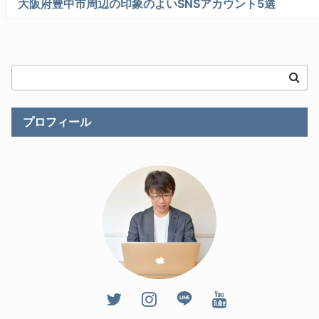
大阪府豊中市周辺の印象のよいSNSアカウント5選
プロフィール