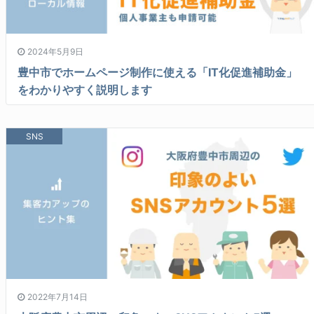
2024年5月9日
豊中市でホームページ制作に使える「IT化促進補助金」
をわかりやすく説明します
SNS
2022年7月14日