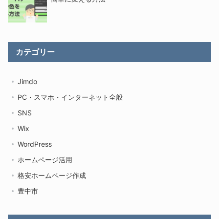
カテゴリー
Jimdo
PC・スマホ・インターネット全般
SNS
Wix
WordPress
ホームページ活用
格安ホームページ作成
豊中市